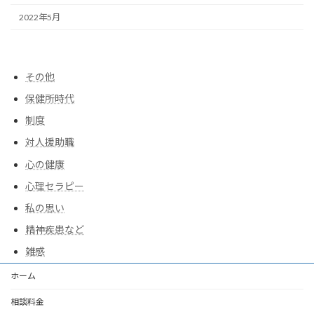
2022年5月
その他
保健所時代
制度
対人援助職
心の健康
心理セラピー
私の思い
精神疾患など
雑感
ホーム
相談料金