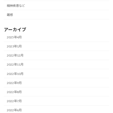
精神疾患など
雑感
アーカイブ
2025年4月
2023年1月
2022年12月
2022年11月
2022年10月
2022年9月
2022年8月
2022年7月
2022年6月