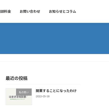
相談料金
お問い合わせ
お知らせとコラム
最近の投稿
開業することになったわけ
私の思い
2022-05-18