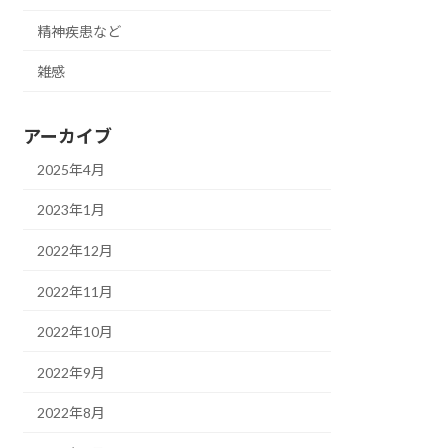
精神疾患など
雑感
アーカイブ
2025年4月
2023年1月
2022年12月
2022年11月
2022年10月
2022年9月
2022年8月