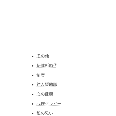
その他
保健所時代
制度
対人援助職
心の健康
心理セラピー
私の思い