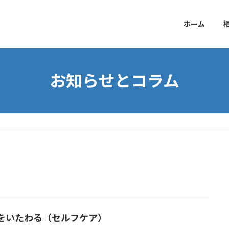
ホーム
お知らせとコラム
をいたわる（セルフケア）