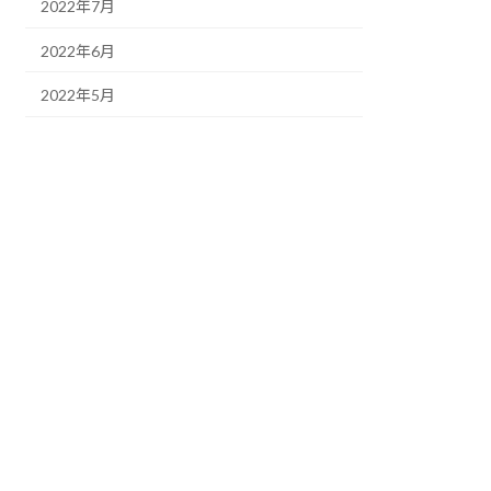
2022年7月
2022年6月
2022年5月