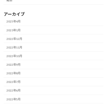
雑感
アーカイブ
2025年4月
2023年1月
2022年12月
2022年11月
2022年10月
2022年9月
2022年8月
2022年7月
2022年6月
2022年5月