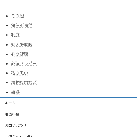
その他
保健所時代
制度
対人援助職
心の健康
心理セラピー
私の思い
精神疾患など
雑感
ホーム
相談料金
お問い合わせ
お知らせとコラム