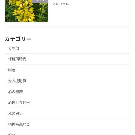
2022-09-07
カテゴリー
その他
保健所時代
制度
対人援助職
心の健康
心理セラピー
私の思い
精神疾患など