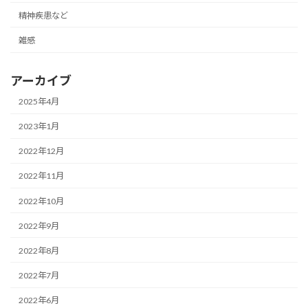
精神疾患など
雑感
アーカイブ
2025年4月
2023年1月
2022年12月
2022年11月
2022年10月
2022年9月
2022年8月
2022年7月
2022年6月