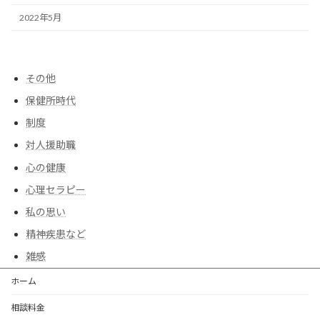
2022年5月
その他
保健所時代
制度
対人援助職
心の健康
心理セラピー
私の思い
精神疾患など
雑感
ホーム
相談料金